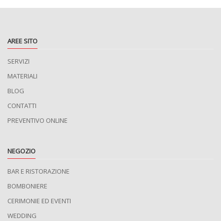
AREE SITO
SERVIZI
MATERIALI
BLOG
CONTATTI
PREVENTIVO ONLINE
NEGOZIO
BAR E RISTORAZIONE
BOMBONIERE
CERIMONIE ED EVENTI
WEDDING