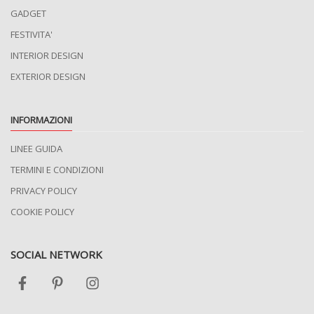
GADGET
FESTIVITA'
INTERIOR DESIGN
EXTERIOR DESIGN
INFORMAZIONI
LINEE GUIDA
TERMINI E CONDIZIONI
PRIVACY POLICY
COOKIE POLICY
SOCIAL NETWORK