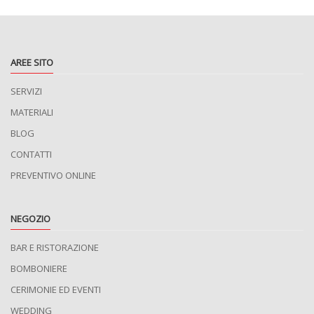
AREE SITO
SERVIZI
MATERIALI
BLOG
CONTATTI
PREVENTIVO ONLINE
NEGOZIO
BAR E RISTORAZIONE
BOMBONIERE
CERIMONIE ED EVENTI
WEDDING