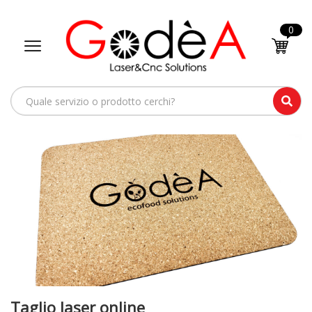
0
Taglio laser online