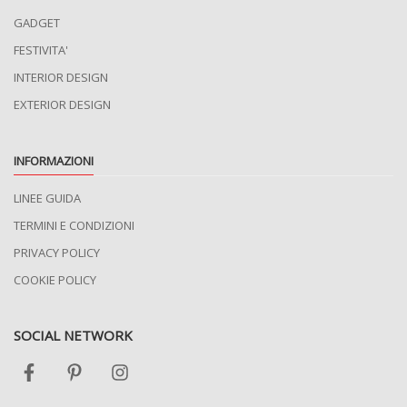
GADGET
FESTIVITA'
INTERIOR DESIGN
EXTERIOR DESIGN
INFORMAZIONI
LINEE GUIDA
TERMINI E CONDIZIONI
PRIVACY POLICY
COOKIE POLICY
SOCIAL NETWORK