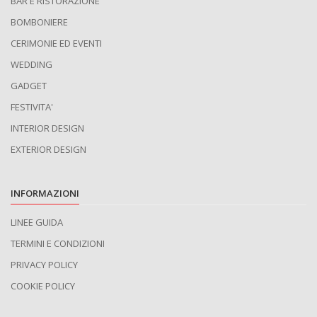
BAR E RISTORAZIONE
BOMBONIERE
CERIMONIE ED EVENTI
WEDDING
GADGET
FESTIVITA'
INTERIOR DESIGN
EXTERIOR DESIGN
INFORMAZIONI
LINEE GUIDA
TERMINI E CONDIZIONI
PRIVACY POLICY
COOKIE POLICY