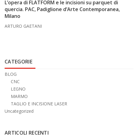
L’opera di FLATFORM e le incisioni su parquet di
quercia. PAC, Padiglione d’Arte Contemporanea,
Milano
ARTURO GAETANI
CATEGORIE
BLOG
CNC
LEGNO
MARMO
TAGLIO E INCISIONE LASER
Uncategorized
ARTICOLI RECENTI