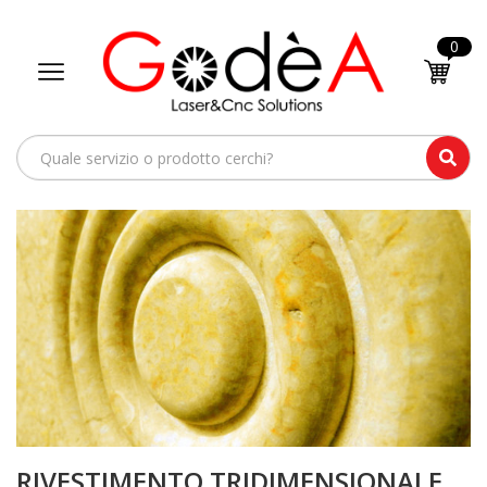
0
RIVESTIMENTO TRIDIMENSIONALE