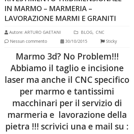
IN MARMO – MARMERIA –
LAVORAZIONE MARMI E GRANITI
Autore:
ARTURO GAETANI
BLOG
CNC
Nessun commento
30/10/2015
Sticky
Marmo 3d? No Problem!!!
Abbiamo il taglio e incisione
laser ma anche il CNC specifico
per marmo e tantissimi
macchinari per il servizio di
marmeria e lavorazione della
pietra !!! scrivici una e mail su :