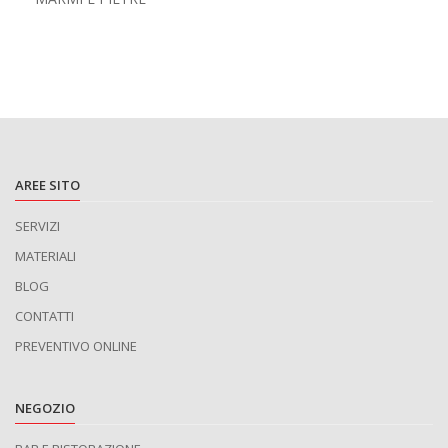
AREE SITO
SERVIZI
MATERIALI
BLOG
CONTATTI
PREVENTIVO ONLINE
NEGOZIO